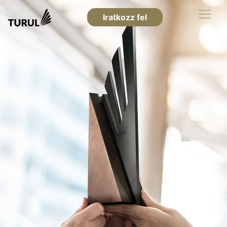
Iratkozz fel