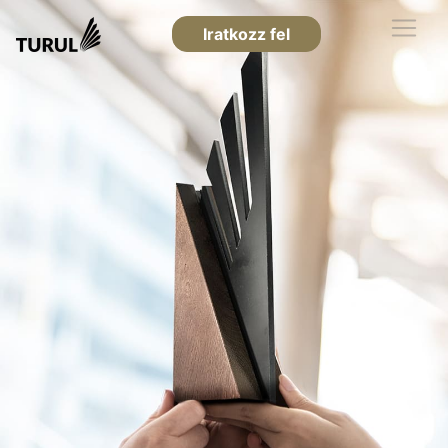
Iratkozz fel