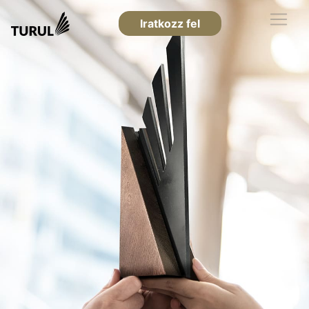
Iratkozz fel