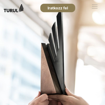
Iratkozz fel