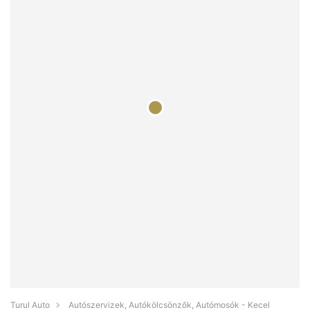
Turul Auto
Autószervizek, Autókölcsönzők, Autómosók - Kecel