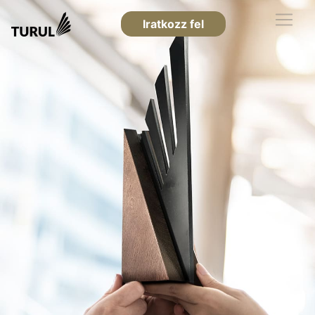
Iratkozz fel