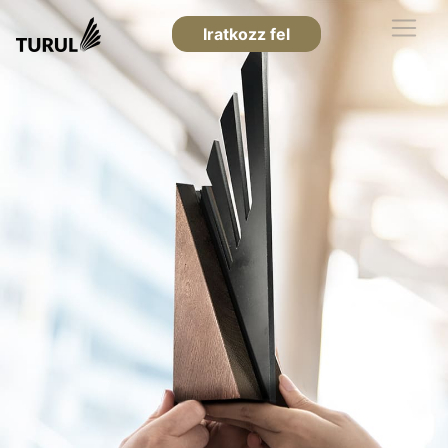
Iratkozz fel