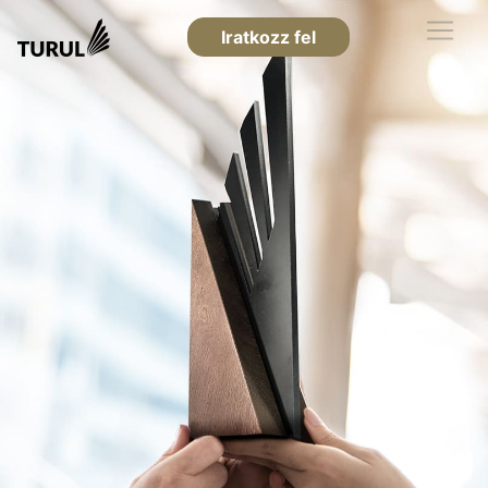
Iratkozz fel