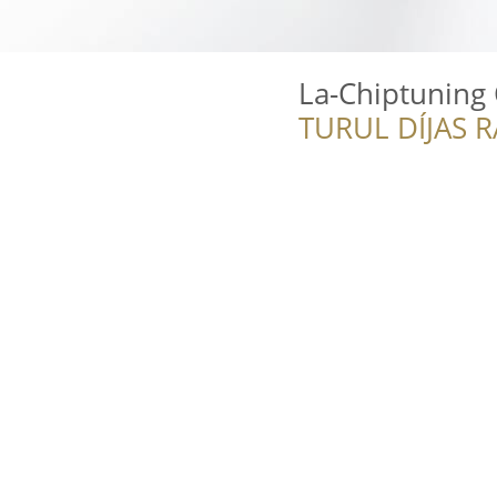
La-Chiptuning
TURUL DÍJAS 