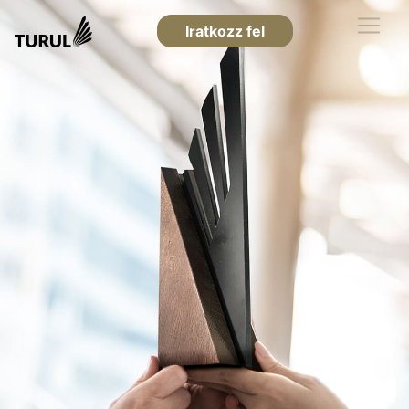
Iratkozz fel