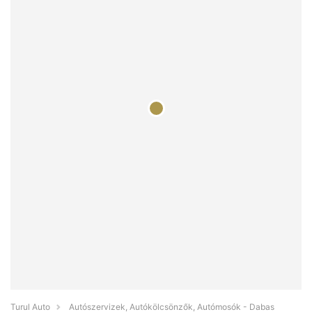
Turul Auto
Autószervizek, Autókölcsönzők, Autómosók - Dabas