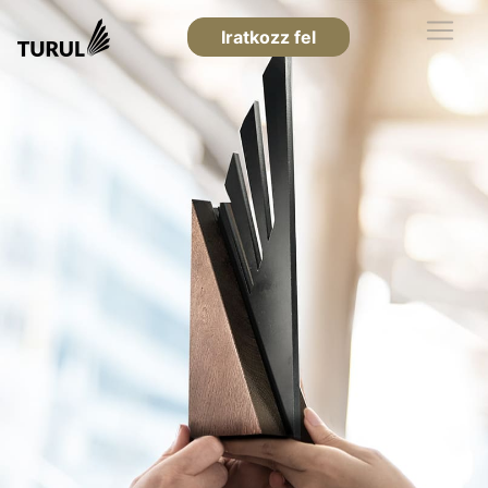
Iratkozz fel