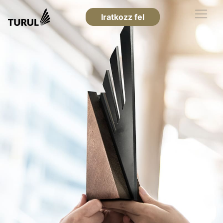
Iratkozz fel