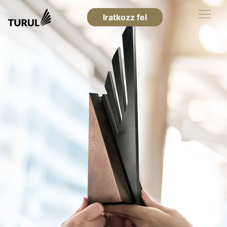
Iratkozz fel