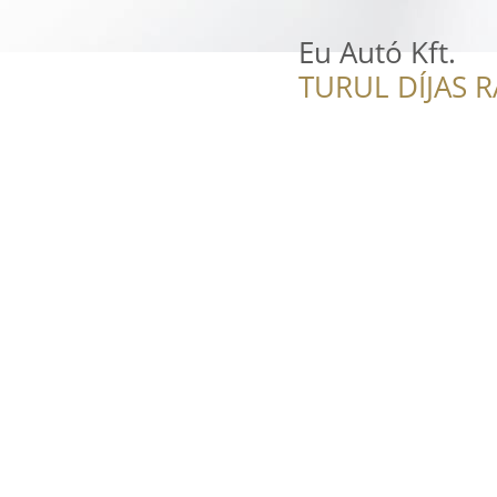
Eu Autó Kft.
TURUL DÍJAS 