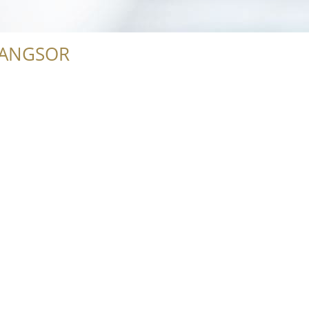
RANGSOR