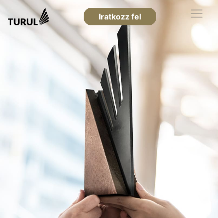
Iratkozz fel