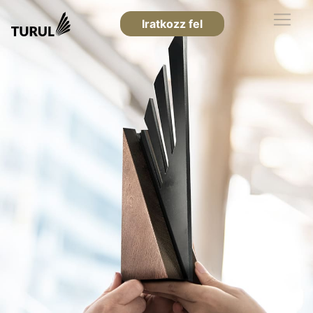
Iratkozz fel