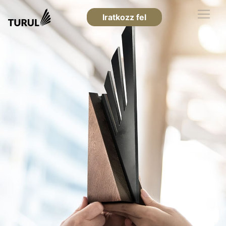
Iratkozz fel