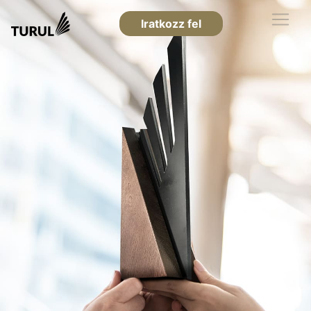
Iratkozz fel