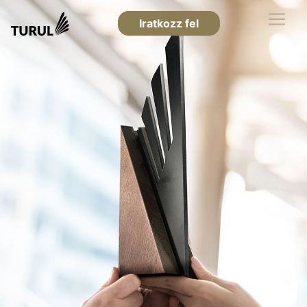
Iratkozz fel