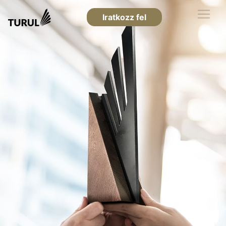
Iratkozz fel