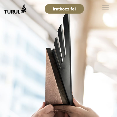
Iratkozz fel