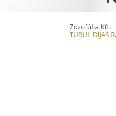
Zozofólia Kft.
TURUL DÍJAS 