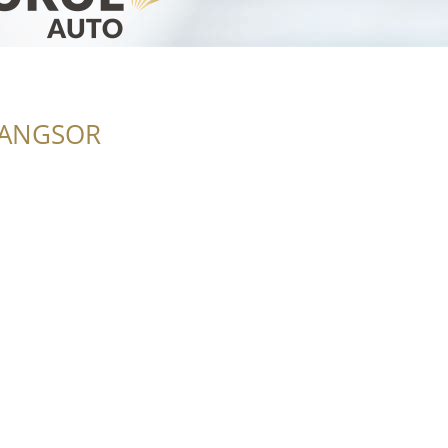
RANGSOR