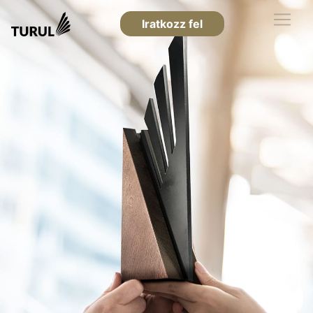
Iratkozz fel