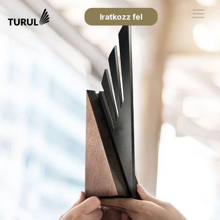
Iratkozz fel