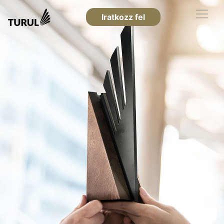
Iratkozz fel