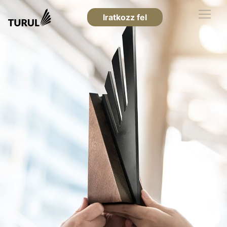
Iratkozz fel