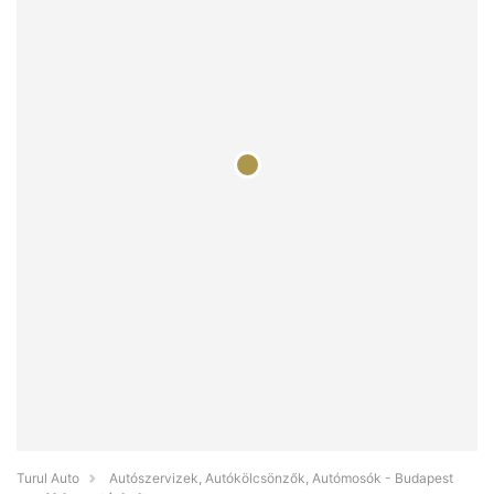
Turul Auto
Autószervizek, Autókölcsönzők, Autómosók - Budapest