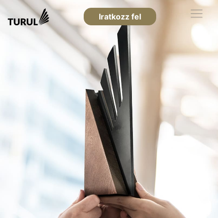
Iratkozz fel