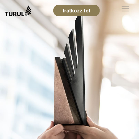
Iratkozz fel