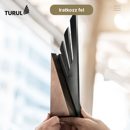
Iratkozz fel