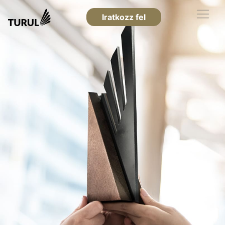
Iratkozz fel