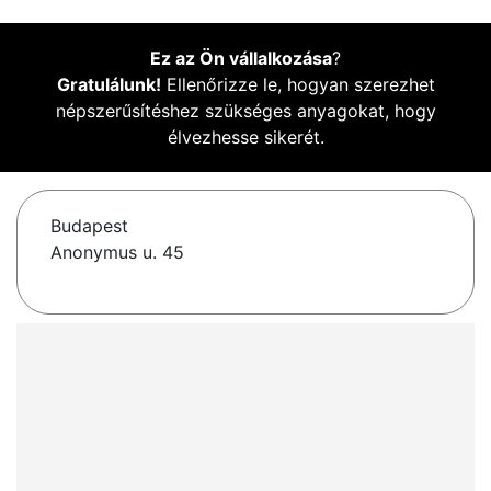
Ez az Ön vállalkozása
?
Gratulálunk!
Ellenőrizze le, hogyan szerezhet
népszerűsítéshez szükséges anyagokat, hogy
élvezhesse sikerét.
Budapest
Anonymus u. 45