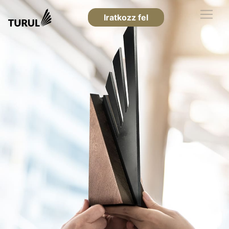
Iratkozz fel