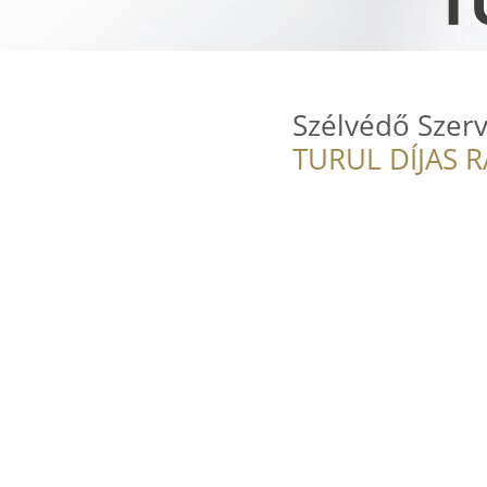
Szélvédő Szerv
TURUL DÍJAS 