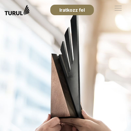
Iratkozz fel