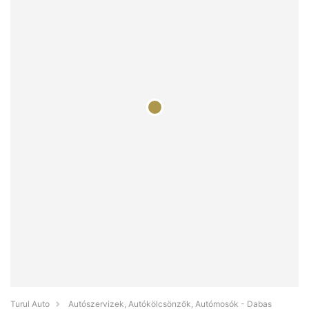
Turul Auto
Autószervizek, Autókölcsönzők, Autómosók - Dabas