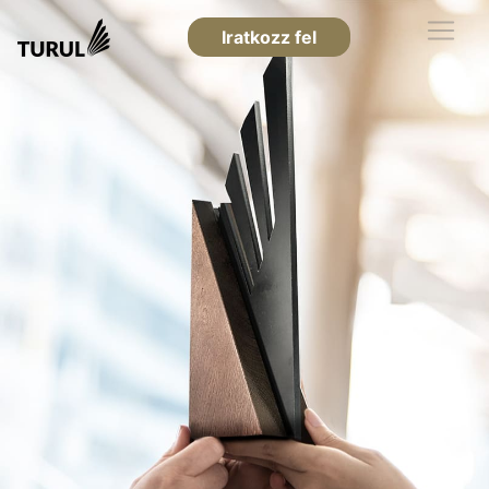
Iratkozz fel