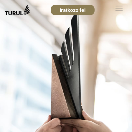
Iratkozz fel