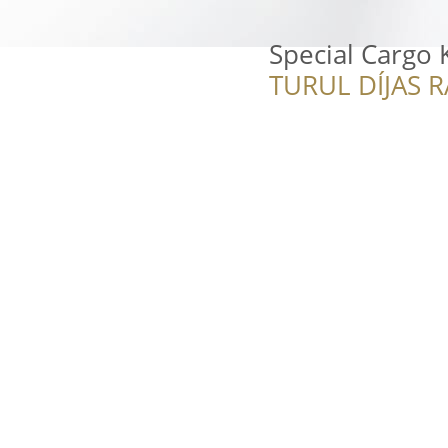
Special Cargo K
TURUL DÍJAS 