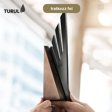
Iratkozz fel