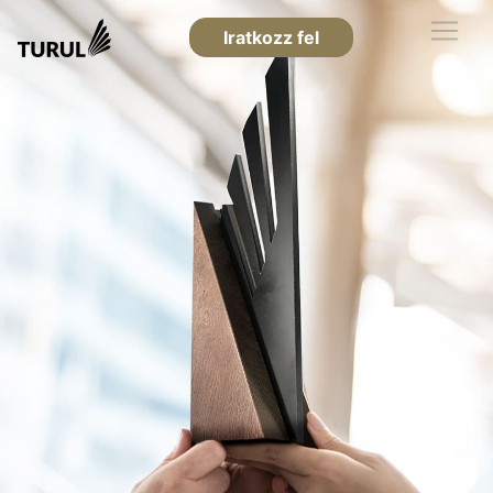
Iratkozz fel