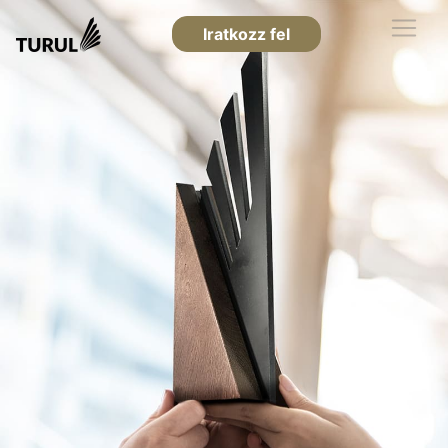
Iratkozz fel