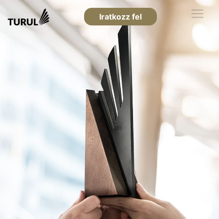
Iratkozz fel