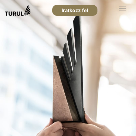
Iratkozz fel