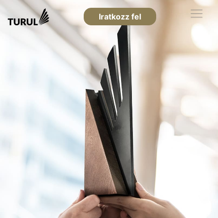
Iratkozz fel