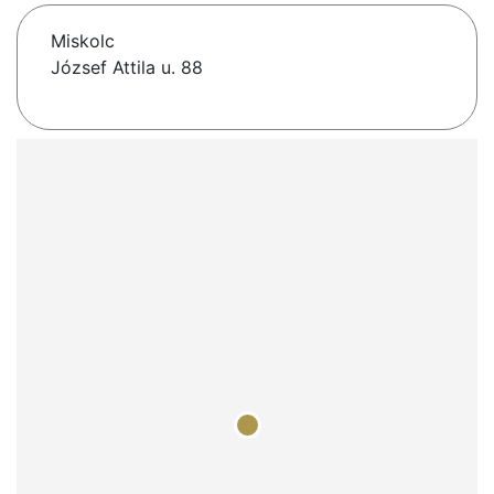
Miskolc
József Attila u. 88