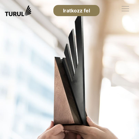
Iratkozz fel