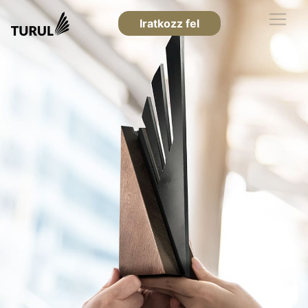
Iratkozz fel