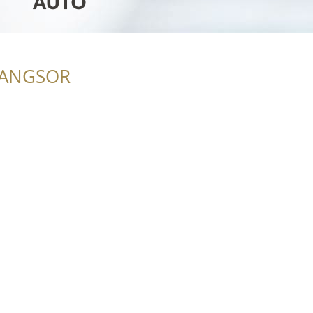
RANGSOR