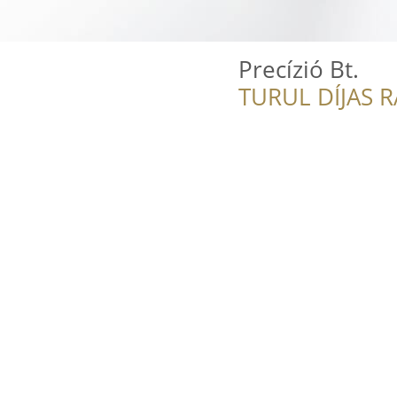
Precízió Bt.
TURUL DÍJAS 