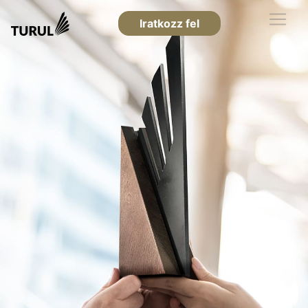
Iratkozz fel