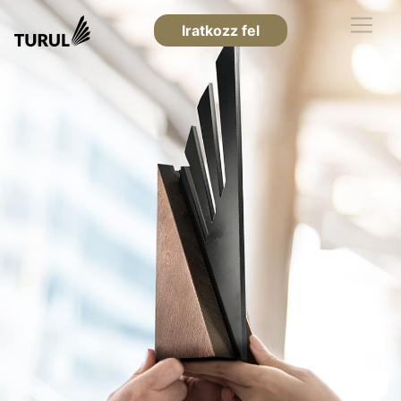
Iratkozz fel