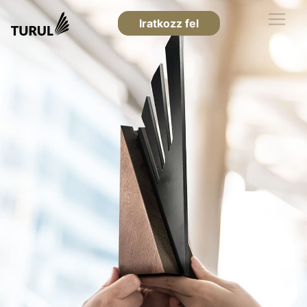
Iratkozz fel