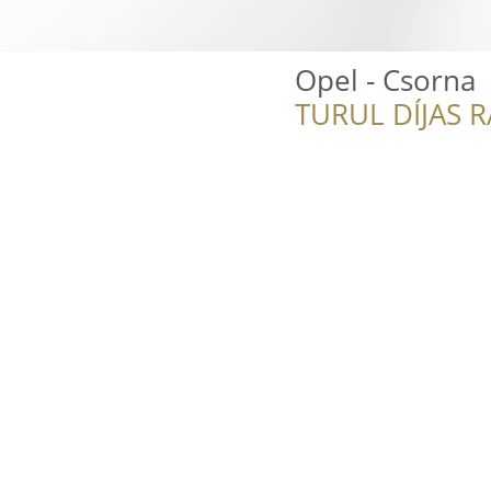
Opel - Csorna
TURUL DÍJAS 