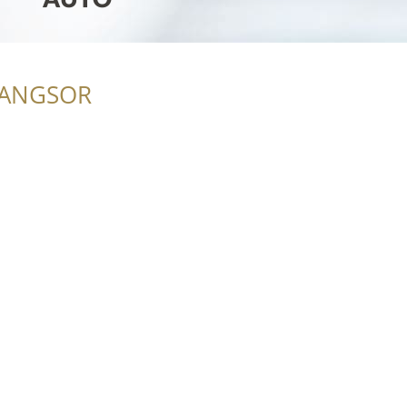
RANGSOR