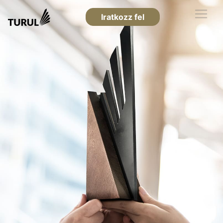
Iratkozz fel