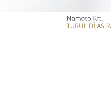
Namoto Kft.
TURUL DÍJAS 