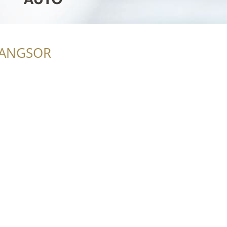
RANGSOR